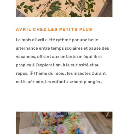
AVRIL CHEZ LES PETITS PLUS
Le mois d’avril a été rythmé par une belle
alternance entre temps scolaires et pause des
vacances, offrant aux enfants un équilibre
propice à l’exploration, à la curiosité et au
repos. 🪳Thème du mois : les insectes Durant
cette période, les enfants se sont plongés...