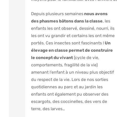
Depuis plusieurs semaines
nous avons
des phasmes bâtons dans la classe
, les
enfants les ont observé, dessiné, nourri, ils
les ont vu grandir et certains les ont même
portés. Ces insectes sont fascinants !
Un
élevage en classe permet de construire
le concept du vivant
(cycle de vie,
comportements, fragilité de la vie)
amenant l’enfant à un niveau plus objectif
du respect de la vie. Lors de nos sorties
quotidiennes au parc et au jardin les
enfants ont également pu observer des
escargots, des coccinelles, des vers de
terre, des larves…