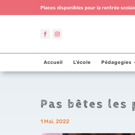
Places disponibles pour la rentrée scol
Accueil
L’école
Pédagogies
Pas bêtes les 
1 Mai, 2022