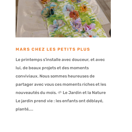
MARS CHEZ LES PETITS PLUS
Le printemps s’installe avec douceur, et avec
lui, de beaux projets et des moments
conviviaux. Nous sommes heureuses de
partager avec vous ces moments riches et les
nouveautés du mois. 🌱 Le Jardin et la Nature
Le jardin prend vie : les enfants ont déblayé,
planté,...