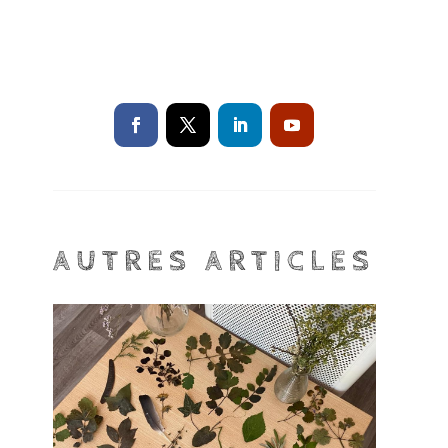
AUTRES ARTICLES